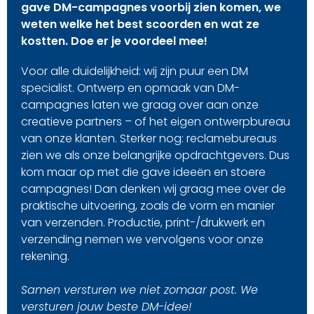
gave DM-campagnes voorbij zien komen, we
weten welke het best scoorden en wat ze
kostten. Doe er je voordeel mee!
Voor alle duidelijkheid: wij zijn puur een DM
specialist. Ontwerp en opmaak van DM-
campagnes laten we graag over aan onze
creatieve partners – of het eigen ontwerpbureau
van onze klanten. Sterker nog: reclamebureaus
zien we als onze belangrijke opdrachtgevers. Dus
kom maar op met die gave ideeën en stoere
campagnes! Dan denken wij graag mee over de
praktische uitvoering, zoals de vorm en manier
van verzenden. Productie, print-/drukwerk en
verzending nemen we vervolgens voor onze
rekening.
Samen versturen we niet zomaar post. We
versturen jouw beste DM-idee!