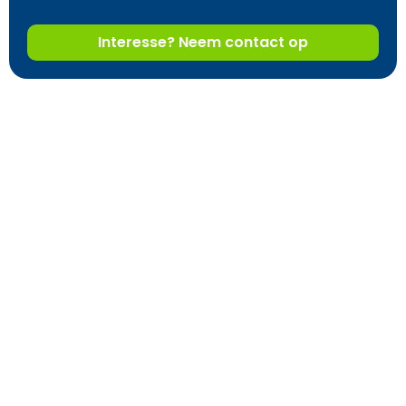
Interesse? Neem contact op