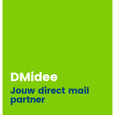
DMidee
Jouw direct mail
partner